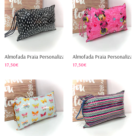
Almofada Praia Personalizad...
Almofada Praia Personalizad.
17,50€
17,50€