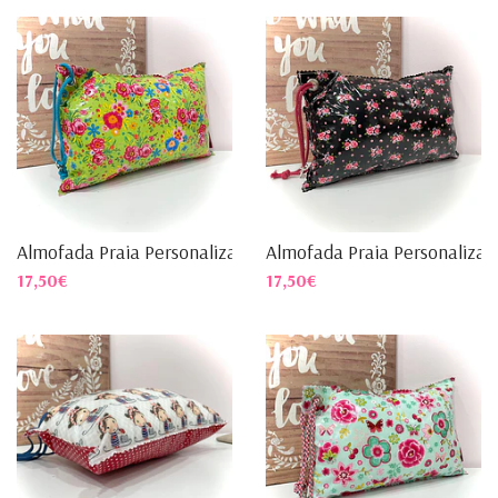
Almofada Praia Personalizad...
Almofada Praia Personalizad.
17,50€
17,50€