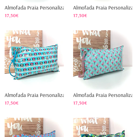
Almofada Praia Personalizad...
Almofada Praia Personalizad.
17,50€
17,50€
Almofada Praia Personalizad...
Almofada Praia Personalizad.
17,50€
17,50€