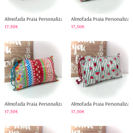
Almofada Praia Personalizad...
Almofada Praia Personalizad.
17,50€
17,50€
Almofada Praia Personalizad...
Almofada Praia Personalizad.
17,50€
17,50€