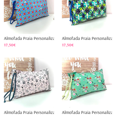
Almofada Praia Personalizada
Almofada Praia Personalizad.
17,50€
17,50€
Almofada Praia Personalizad...
Almofada Praia Personalizad.