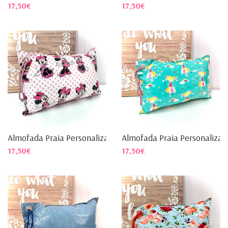
17,50€
17,50€
Almofada Praia Personalizad...
Almofada Praia Personalizad.
17,50€
17,50€