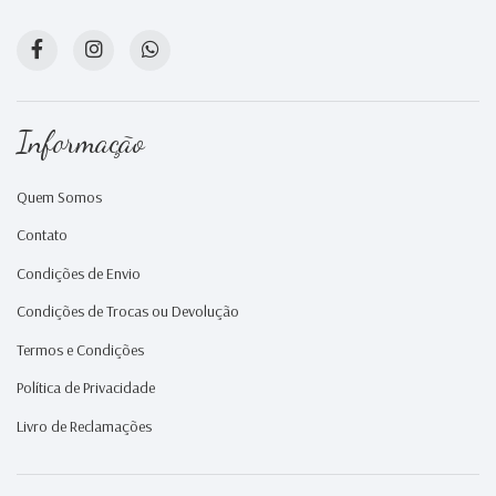
Informação
Quem Somos
Contato
Condições de Envio
Condições de Trocas ou Devolução
Termos e Condições
Política de Privacidade
Livro de Reclamações