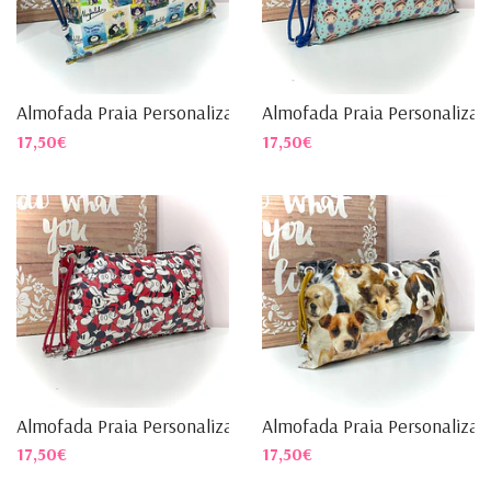
Almofada Praia Personalizad...
Almofada Praia Personalizad.
17,50€
17,50€
Almofada Praia Personalizad...
Almofada Praia Personalizad.
17,50€
17,50€