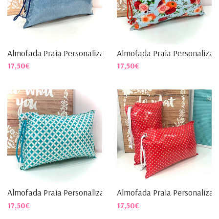
Almofada Praia Personalizad...
Almofada Praia Personalizad.
17,50€
17,50€
Almofada Praia Personalizad...
Almofada Praia Personalizad
17,50€
17,50€