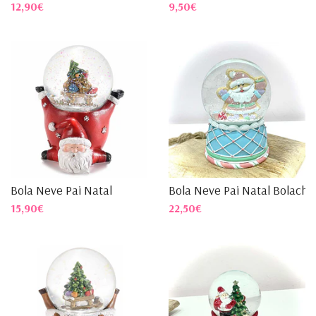
12,90€
9,50€
Bola Neve Pai Natal
Bola Neve Pai Natal Bolacha.
15,90€
22,50€