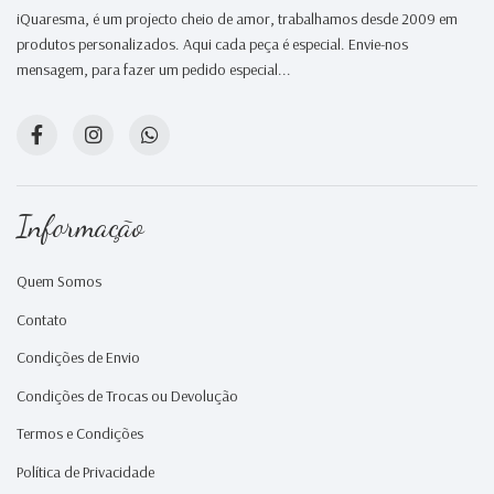
iQuaresma, é um projecto cheio de amor, trabalhamos desde 2009 em
produtos personalizados. Aqui cada peça é especial. Envie-nos
mensagem, para fazer um pedido especial...
Informação
Quem Somos
Contato
Condições de Envio
Condições de Trocas ou Devolução
Termos e Condições
Política de Privacidade