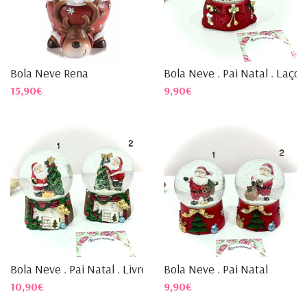
Bola Neve Rena
Bola Neve . Pai Natal . Laço
15,90€
9,90€
Bola Neve . Pai Natal . Livro
Bola Neve . Pai Natal
10,90€
9,90€