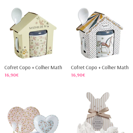
Cofret Copo + Colher Mathil...
Cofret Copo + Colher Mathil..
16,90€
16,90€