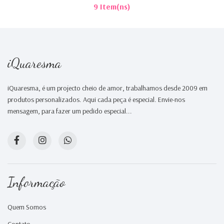
9 Item(ns)
iQuaresma
iQuaresma, é um projecto cheio de amor, trabalhamos desde 2009 em
produtos personalizados. Aqui cada peça é especial. Envie-nos
mensagem, para fazer um pedido especial...
Informação
Quem Somos