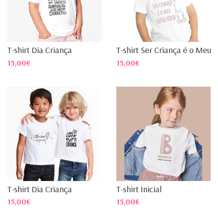
T-shirt Dia Criança
T-shirt Ser Criança é o Meu...
15,00€
15,00€
T-shirt Dia Criança
T-shirt Inicial
15,00€
15,00€