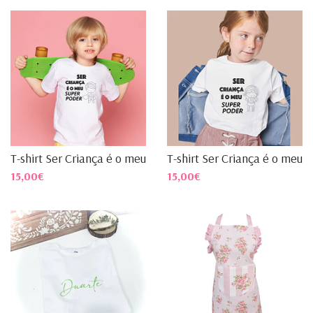
T-shirt Ser Criança é o meu...
T-shirt Ser Criança é o meu...
15,00€
15,00€