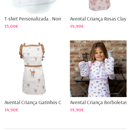
T-shirt Personalizada . Nome
Avental Criança Rosas Clayr..
15,00€
14,90€
Avental Criança Gatinhos Cl...
Avental Criança Borboletas ..
14,90€
14,90€