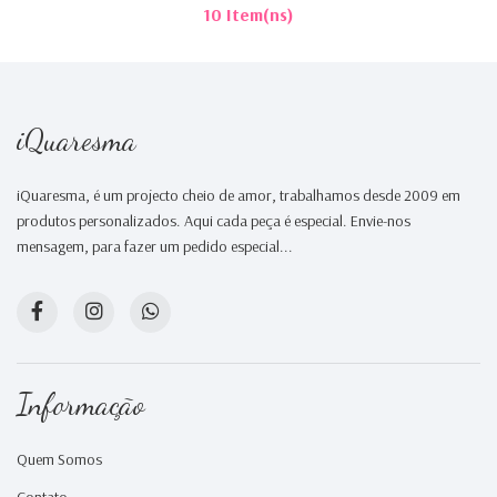
10 Item(ns)
iQuaresma
iQuaresma, é um projecto cheio de amor, trabalhamos desde 2009 em
produtos personalizados. Aqui cada peça é especial. Envie-nos
mensagem, para fazer um pedido especial...
Informação
Quem Somos