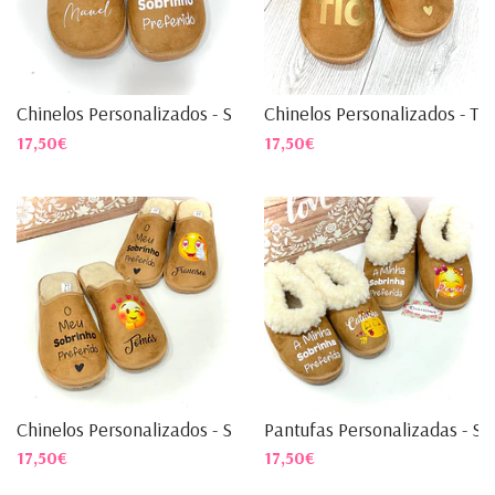
Chinelos Personalizados - S...
Chinelos Personalizados - Tio
17,50€
17,50€
Chinelos Personalizados - S...
Pantufas Personalizadas - S...
17,50€
17,50€