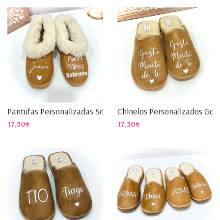
Pantufas Personalizadas Sob...
Chinelos Personalizados Gos..
17,50€
17,50€