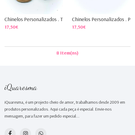
Chinelos Personalizados . T...
Chinelos Personalizados . P...
17,50€
17,50€
8 Item(ns)
iQuaresma
iQuaresma, é um projecto cheio de amor, trabalhamos desde 2009 em
produtos personalizados. Aqui cada peça é especial. Envie-nos
mensagem, para fazer um pedido especial...