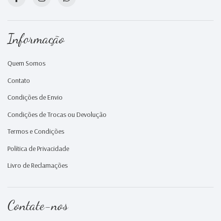
Informação
Quem Somos
Contato
Condições de Envio
Condições de Trocas ou Devolução
Termos e Condições
Política de Privacidade
Livro de Reclamações
Contate-nos