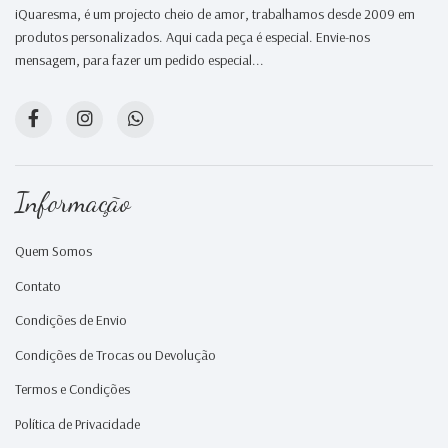
iQuaresma, é um projecto cheio de amor, trabalhamos desde 2009 em
produtos personalizados. Aqui cada peça é especial. Envie-nos
mensagem, para fazer um pedido especial...
Informação
Quem Somos
Contato
Condições de Envio
Condições de Trocas ou Devolução
Termos e Condições
Política de Privacidade