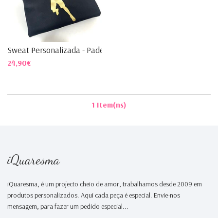
Sweat Personalizada - Padel
24,90€
1 Item(ns)
iQuaresma
iQuaresma, é um projecto cheio de amor, trabalhamos desde 2009 em
produtos personalizados. Aqui cada peça é especial. Envie-nos
mensagem, para fazer um pedido especial...