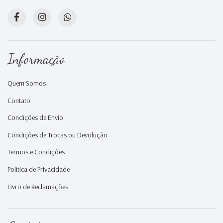
Informação
Quem Somos
Contato
Condições de Envio
Condições de Trocas ou Devolução
Termos e Condições
Política de Privacidade
Livro de Reclamações