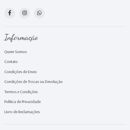
Informação
Quem Somos
Contato
Condições de Envio
Condições de Trocas ou Devolução
Termos e Condições
Política de Privacidade
Livro de Reclamações