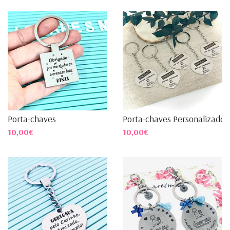
Porta-chaves
Porta-chaves Personalizado ..
10,00€
10,00€