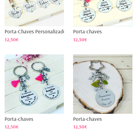
Porta-Chaves Personalizado
Porta-chaves
12,50€
12,50€
Porta-chaves
Porta-chaves
12,50€
12,50€