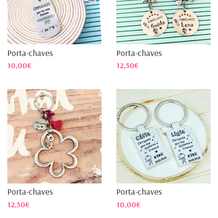
Porta-chaves
Porta-chaves
10,00€
12,50€
Porta-chaves
Porta-chaves
12,50€
10,00€