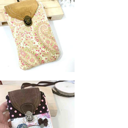
20,00€
Bolsa Telemóvel 2 em 1
18,50€