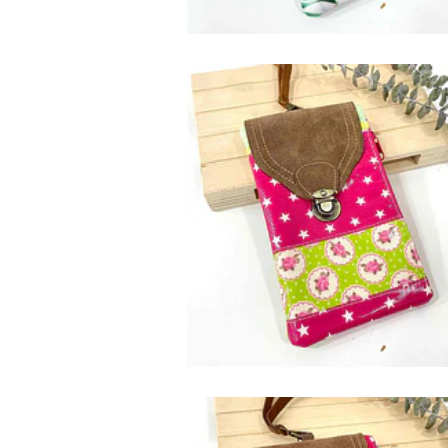
Bolsa Telemóvel 2 em 
20,00€
Bolsa Telemóvel 2 em 