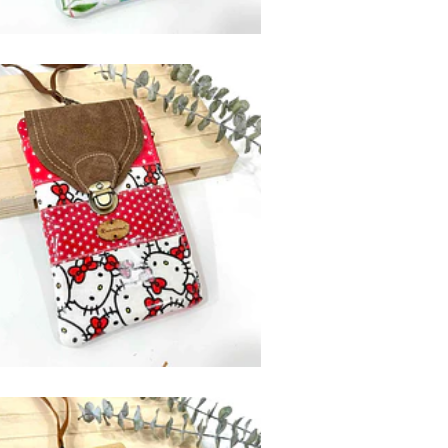
Bolsa Telemóvel 2 em 1
Esgotado
Bolsa Telemóvel 2 em 1