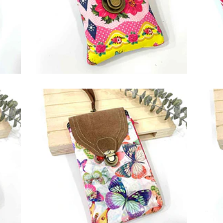
1
Bolsa Telemóvel 2 em 1
Esgotado