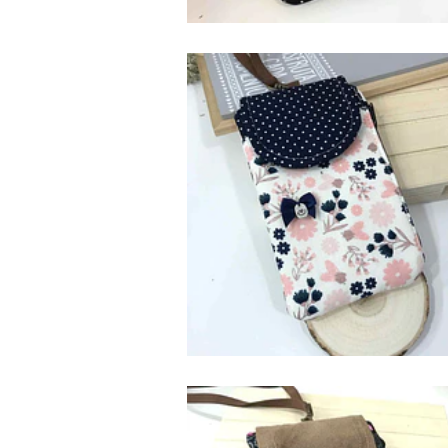
Bolsa Telemóvel 2 em 
18,50€
Bolsa Telemóvel 2 em 