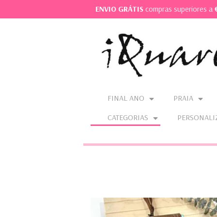
ENVIO GRÁTIS
compras superiores a
FINAL ANO
PRAIA
CATEGORIAS
PERSONALI