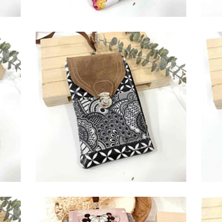
1
Bolsa Telemóvel 2 em 1
20,00€
1
Bolsa Telemóvel 2 em 1