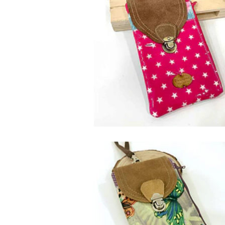
18,50€
Bolsa Telemóvel 2 em 
18,50€