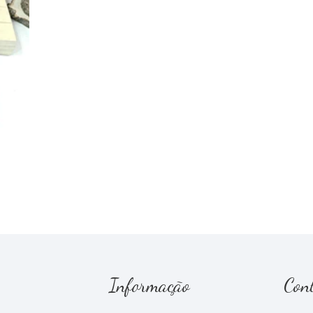
Informação
Con