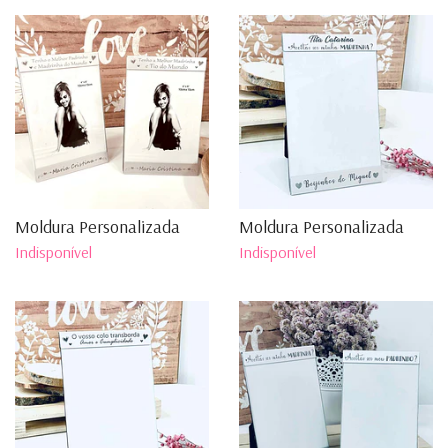
Moldura Personalizada
Moldura Personalizada
Indisponível
Indisponível