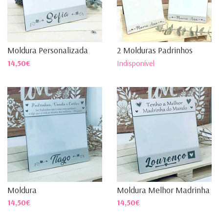
Moldura Personalizada
2 Molduras Padrinhos
14,50€
Indisponível
Moldura
Moldura Melhor Madrinha
14,50€
14,50€