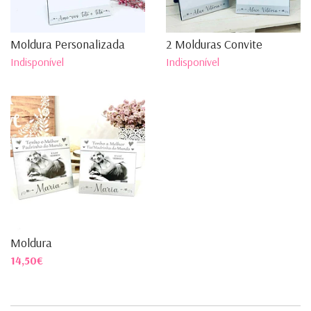
Moldura Personalizada
2 Molduras Convite
Indisponível
Indisponível
Moldura
14,50€