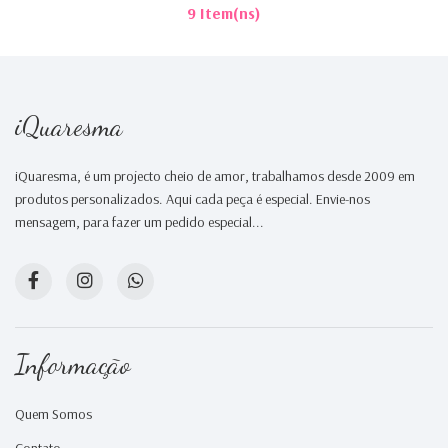
9 Item(ns)
iQuaresma
iQuaresma, é um projecto cheio de amor, trabalhamos desde 2009 em
produtos personalizados. Aqui cada peça é especial. Envie-nos
mensagem, para fazer um pedido especial...
Informação
Quem Somos