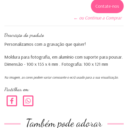
Contate-nos
← ou Continue a Comprar
Descrição do produto
Personalizamos com a gravação que quiser!
Moldura para fotografia, em alumínio com suporte para pousar.
Dimensão - 100 x 155 x 4 mm . Fotografia: 100 x 121 mm
Na imagem, as cores podem variar consoante o ecrã usado para a sua visualização.
Partilhar em:
Também pode adorar