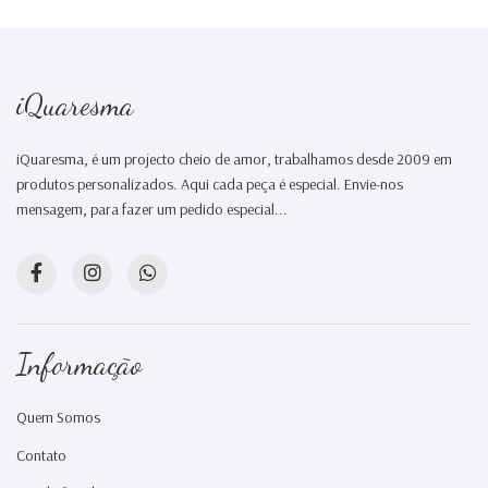
iQuaresma
iQuaresma, é um projecto cheio de amor, trabalhamos desde 2009 em
produtos personalizados. Aqui cada peça é especial. Envie-nos
mensagem, para fazer um pedido especial...
Informação
Quem Somos
Contato