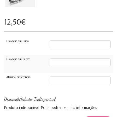
12,50€
Gravação em Cima:
Gravação em Baixo:
Alguma preferencia?
Disponibilidade: Indisponível
Produto indisponivel. Pode pedir-nos mais informações.