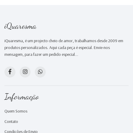
iQuaresma
iQuaresma, é um projecto cheio de amor, trabalhamos desde 2009 em
produtos personalizados. Aqui cada peça é especial. Envie-nos
mensagem, para fazer um pedido especial...
Informação
Quem Somos
Contato
Condições de Envio