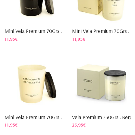
Mini Vela Premium 70Grs . B...
Mini Vela Premium 70Grs . B..
11,95€
11,95€
Mini Vela Premium 70Grs . B...
Vela Premium 230Grs . Berga.
11,95€
23,95€