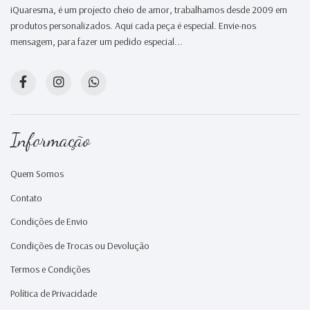
iQuaresma, é um projecto cheio de amor, trabalhamos desde 2009 em
produtos personalizados. Aqui cada peça é especial. Envie-nos
mensagem, para fazer um pedido especial...
Informação
Quem Somos
Contato
Condições de Envio
Condições de Trocas ou Devolução
Termos e Condições
Política de Privacidade