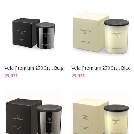
Vela Premium 230Grs . Bulga...
Vela Premium 230Grs . Black.
23,95€
23,95€