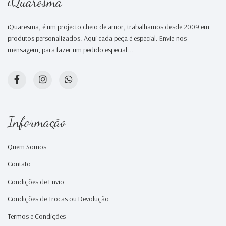
iQuaresma
iQuaresma, é um projecto cheio de amor, trabalhamos desde 2009 em
produtos personalizados. Aqui cada peça é especial. Envie-nos
mensagem, para fazer um pedido especial...
Informação
Quem Somos
Contato
Condições de Envio
Condições de Trocas ou Devolução
Termos e Condições