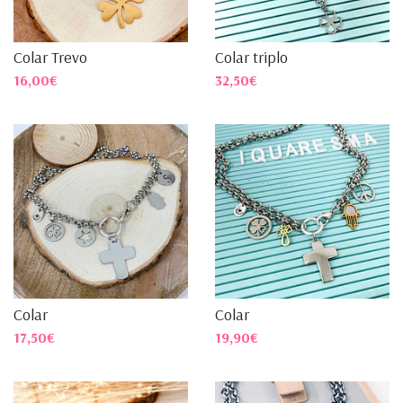
Colar Trevo
Colar triplo
16,00€
32,50€
Colar
Colar
17,50€
19,90€