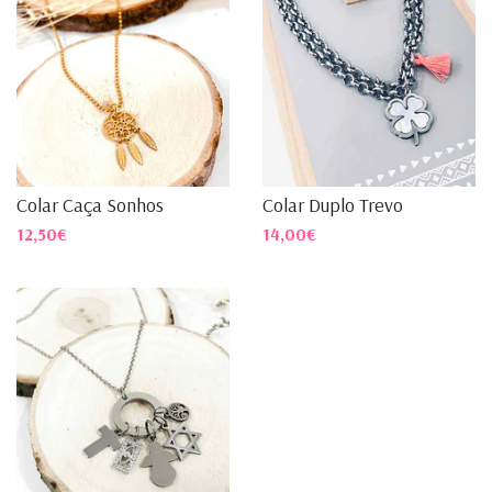
Colar Caça Sonhos
Colar Duplo Trevo
12,50€
14,00€