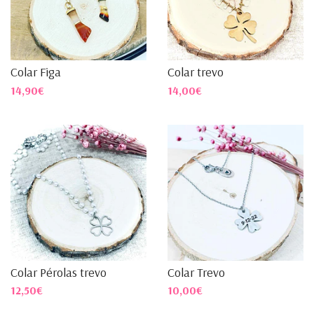
Colar Figa
Colar trevo
14,90€
14,00€
Colar Pérolas trevo
Colar Trevo
12,50€
10,00€