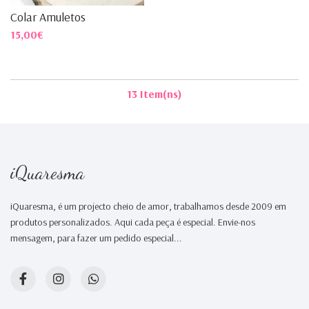
Colar Amuletos
15,00€
13 Item(ns)
iQuaresma
iQuaresma, é um projecto cheio de amor, trabalhamos desde 2009 em
produtos personalizados. Aqui cada peça é especial. Envie-nos
mensagem, para fazer um pedido especial...