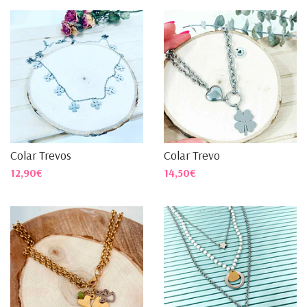
Colar Trevos
Colar Trevo
12,90€
14,50€