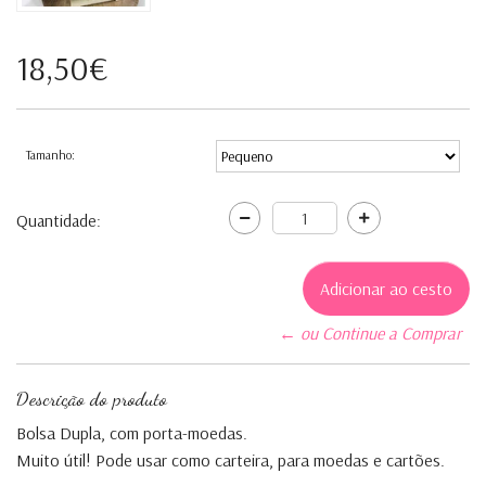
18,50€
Tamanho:
Quantidade:
← ou Continue a Comprar
Descrição do produto
Bolsa Dupla, com porta-moedas.
Muito útil! Pode usar como carteira, para moedas e cartões.