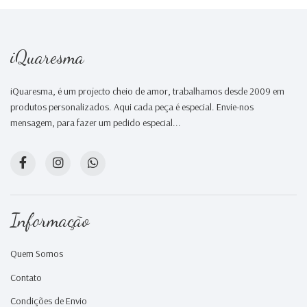
iQuaresma
iQuaresma, é um projecto cheio de amor, trabalhamos desde 2009 em
produtos personalizados. Aqui cada peça é especial. Envie-nos
mensagem, para fazer um pedido especial...
Informação
Quem Somos
Contato
Condições de Envio