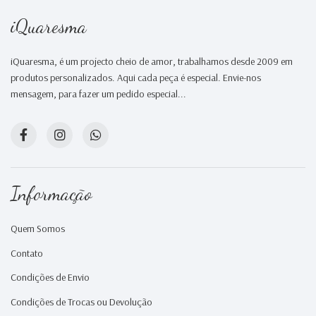
iQuaresma
iQuaresma, é um projecto cheio de amor, trabalhamos desde 2009 em
produtos personalizados. Aqui cada peça é especial. Envie-nos
mensagem, para fazer um pedido especial...
Informação
Quem Somos
Contato
Condições de Envio
Condições de Trocas ou Devolução