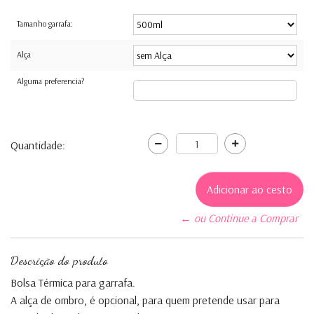
Tamanho garrafa:
Alça
Alguma preferencia?
Quantidade:
← ou Continue a Comprar
Descrição do produto
Bolsa Térmica para garrafa.
A alça de ombro, é opcional, para quem pretende usar para