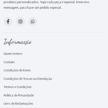
produtos personalizados. Aqui cada peça é especial. Envie-nos
mensagem, para fazer um pedido especial...
Informação
Quem Somos
Contato
Condições de Envio
Condições de Trocas ou Devolução
Termos e Condições
Política de Privacidade
Livro de Reclamações