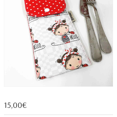
15,00€