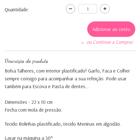
Quantidade:
← ou Continue a Comprar
Descrição do produto
Bolsa Talheres, com interior plastificado! Garfo, Faca e Colher
sempre consigo para acompanhar a sua refeição. Pode usar
também para Escova e Pasta de dentes...
Dimensões - 22 x 10 cm
Fecha com mola de pressão.
Tecido Bolinhas plastificado, tecido Meninas em algodão.
Lavar na máquina a 30º