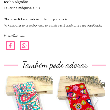
T
ecido Algodão.
Lavar na máquina a 30º
Obs.: o sentido do padrão do tecido pode variar.
Na imagem, as cores podem variar consoante o ecrã usado para a sua visualização.
Partilhar em:
Também pode adorar