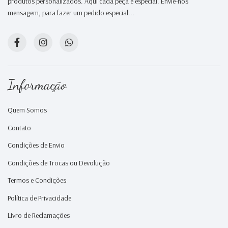
produtos personalizados. Aqui cada peça é especial. Envie-nos
mensagem, para fazer um pedido especial...
Informação
Quem Somos
Contato
Condições de Envio
Condições de Trocas ou Devolução
Termos e Condições
Política de Privacidade
Livro de Reclamações