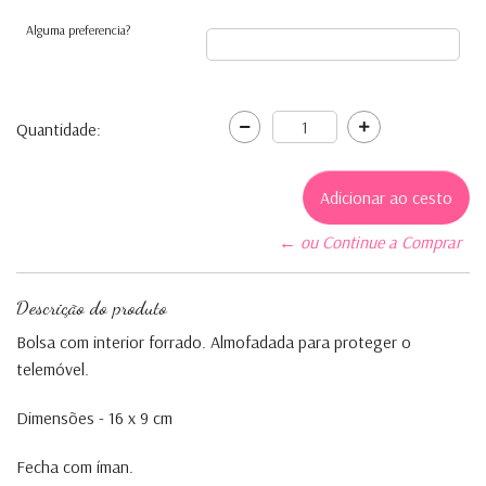
Alguma preferencia?
Quantidade:
← ou Continue a Comprar
Descrição do produto
Bolsa com interior forrado. Almofadada para proteger o
telemóvel.
Dimensões - 16 x 9 cm
Fecha com íman.