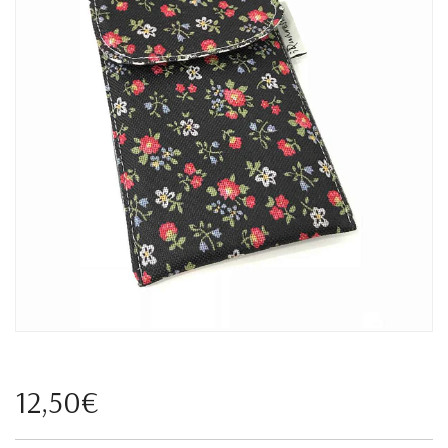
12,50€