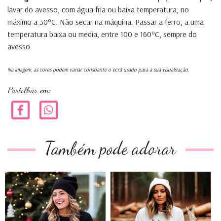
lavar do avesso, com água fria ou baixa temperatura, no
máximo a 30ºC. Não secar na máquina. Passar a ferro, a uma
temperatura baixa ou média, entre 100 e 160ºC, sempre do
avesso.
Na imagem, as cores podem variar consoante o ecrã usado para a sua visualização.
Partilhar em:
Também pode adorar