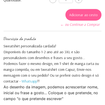
Quantidade:
← ou Continue a Comprar
Descrição do produto
Sweatshirt personalizada cardada!
Disponíveis do tamanho 1-2 ano até ao 3XL e são
personalizáveis com desenhos e frases a seu gosto...
Podemos fazer o mesmo design, em T-shirt de manga curta ou
manga comprida, ou em Sweatshirt com Capuz, Envie-nos
mensagem com o seu pedido! Ou se preferir outro design é só
contactar -
Whatsapp
!!
Ao desenho da imagem, podemos acrescentar nome,
inicial ou frase a gosto... Coloque o que pretende, no
campo "o que pretende escrever"