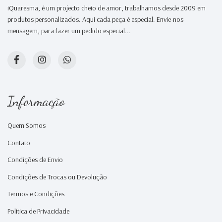
iQuaresma, é um projecto cheio de amor, trabalhamos desde 2009 em
produtos personalizados. Aqui cada peça é especial. Envie-nos
mensagem, para fazer um pedido especial...
Informação
Quem Somos
Contato
Condições de Envio
Condições de Trocas ou Devolução
Termos e Condições
Política de Privacidade