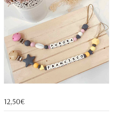
12,50€