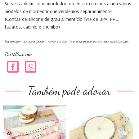
Serve também como mordedor, no entanto temos ainda vários
modelos de mordedor que vendemos separadamente
(Contas de silicone de grau alimentício livre de BPA, PVC,
ftalatos, cádmio e chumbo)
Na imagem, as cores podem variar consoante o ecrã usado para a sua visualização.
Partilhar em:
Também pode adorar