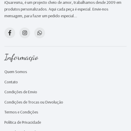
iQuaresma, é um projecto cheio de amor, trabalhamos desde 2009 em
produtos personalizados. Aqui cada peça é especial. Envie-nos
mensagem, para fazer um pedido especial...
Informação
Quem Somos
Contato
Condições de Envio
Condições de Trocas ou Devolução
Termos e Condições
Política de Privacidade