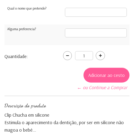
Qual o nome que pretende?
Alguma preferencia?
Quantidade:
← ou Continue a Comprar
Descrição do produto
Clip Chucha em silicone
Estimula o aparecimento da dentição, por ser em silicone não
magoa o bebé...