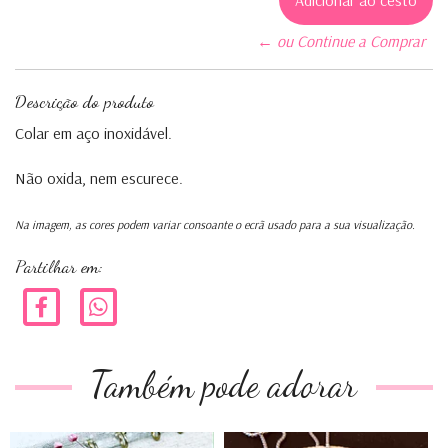
← ou Continue a Comprar
Descrição do produto
Colar em aço inoxidável.
Não oxida, nem escurece.
Na imagem, as cores podem variar consoante o ecrã usado para a sua visualização.
Partilhar em:
Também pode adorar