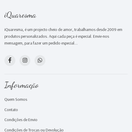
iQuaresma
iQuaresma, é um projecto cheio de amor, trabalhamos desde 2009 em
produtos personalizados. Aqui cada peça é especial. Envie-nos
mensagem, para fazer um pedido especial...
Informação
Quem Somos
Contato
Condições de Envio
Condições de Trocas ou Devolução