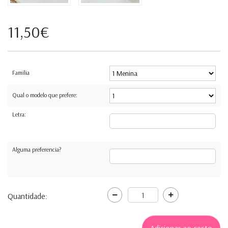
11,50€
Família
Qual o modelo que prefere:
Letra:
Alguma preferencia?
Quantidade: