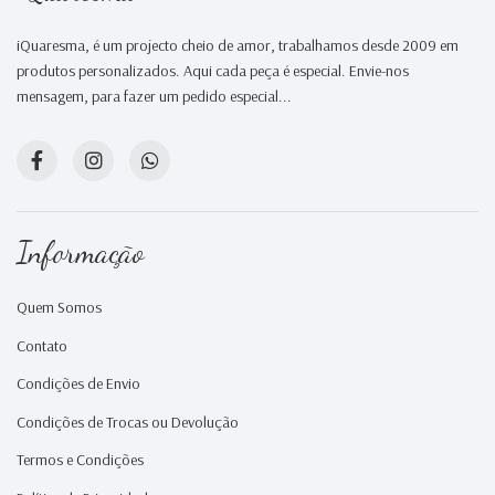
iQuaresma, é um projecto cheio de amor, trabalhamos desde 2009 em
produtos personalizados. Aqui cada peça é especial. Envie-nos
mensagem, para fazer um pedido especial...
Informação
Quem Somos
Contato
Condições de Envio
Condições de Trocas ou Devolução
Termos e Condições