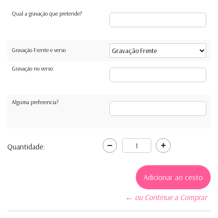
Qual a gravação que pretende?
Gravação Frente e verso
Gravação no verso:
Alguma preferencia?
Quantidade:
← ou Continue a Comprar