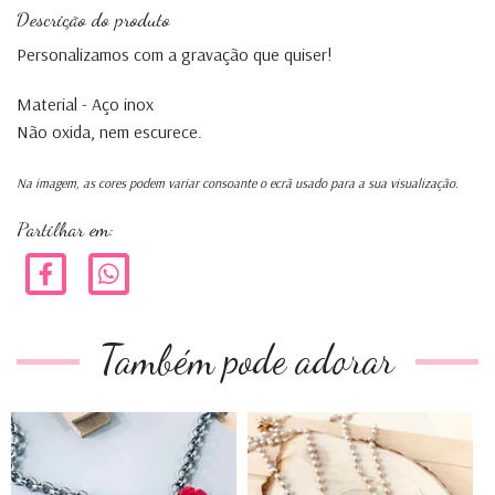
Descrição do produto
Personalizamos com a gravação que quiser!
Material - Aço inox
Não oxida, nem escurece.
Na imagem, as cores podem variar consoante o ecrã usado para a sua visualização.
Partilhar em:
Também pode adorar