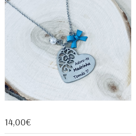
14,00€