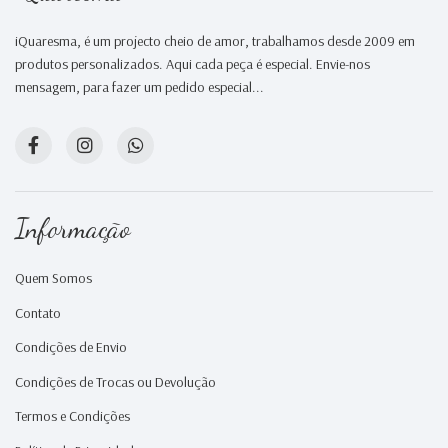
iQuaresma, é um projecto cheio de amor, trabalhamos desde 2009 em
produtos personalizados. Aqui cada peça é especial. Envie-nos
mensagem, para fazer um pedido especial...
Informação
Quem Somos
Contato
Condições de Envio
Condições de Trocas ou Devolução
Termos e Condições