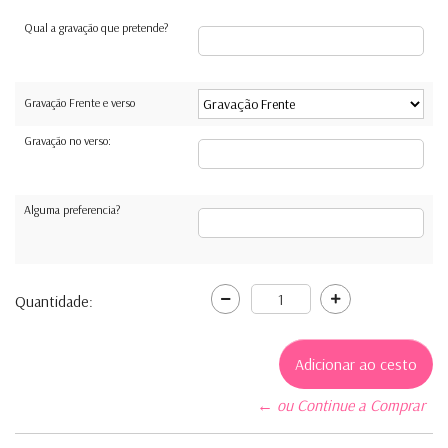
Qual a gravação que pretende?
Gravação Frente e verso
Gravação no verso:
Alguma preferencia?
Quantidade:
← ou Continue a Comprar