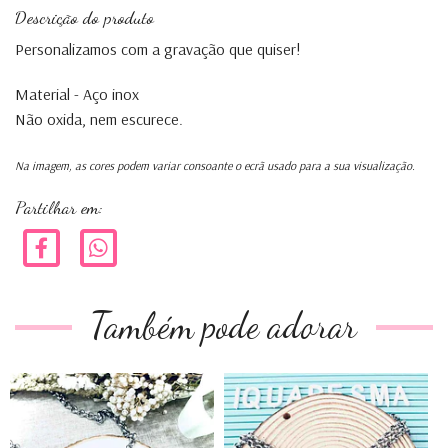
Descrição do produto
Personalizamos com a gravação que quiser!
Material - Aço inox
Não oxida, nem escurece.
Na imagem, as cores podem variar consoante o ecrã usado para a sua visualização.
Partilhar em:
Também pode adorar