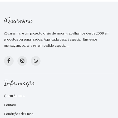
iQuaresma
iQuaresma, é um projecto cheio de amor, trabalhamos desde 2009 em
produtos personalizados. Aqui cada peça é especial. Envie-nos
mensagem, para fazer um pedido especial...
Informação
Quem Somos
Contato
Condições de Envio