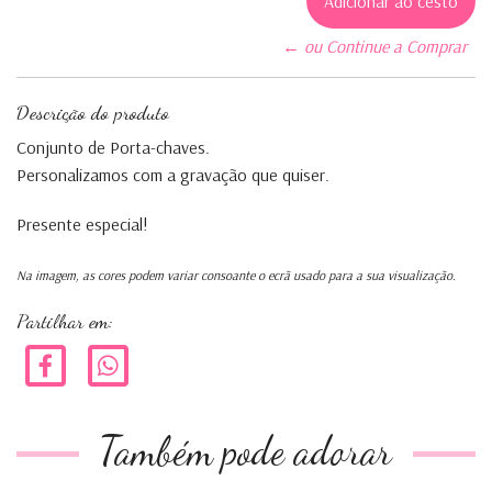
← ou Continue a Comprar
Descrição do produto
Conjunto de Porta-chaves.
Personalizamos com a gravação que quiser.
Presente especial!
Na imagem, as cores podem variar consoante o ecrã usado para a sua visualização.
Partilhar em:
Também pode adorar