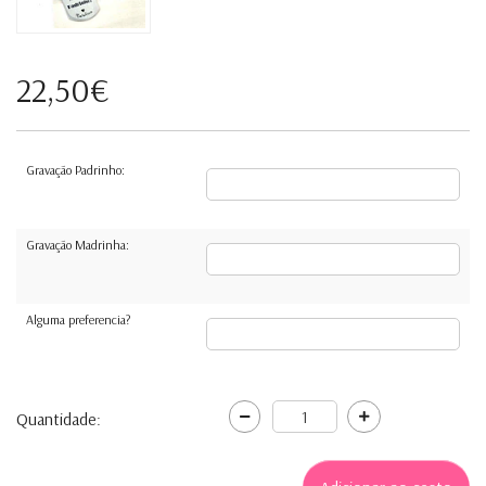
22,50€
Gravação Padrinho:
Gravação Madrinha:
Alguma preferencia?
Quantidade: