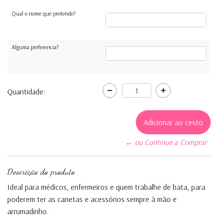
Qual o nome que pretende?
Alguma preferencia?
Quantidade:
← ou Continue a Comprar
Descrição do produto
Ideal para médicos, enfermeiros e quem trabalhe de bata, para
poderem ter as canetas e acessórios sempre à mão e
arrumadinho.