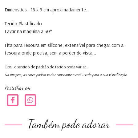
Dimensões - 16 x 9 cm aproximadamente.
Tecido Plastificado
Lavar na máquina a 30º
Fita para Tesoura em silicone, extensível para chegar com a
tesoura onde precisa, sem a perder de vista...
Obs.: o sentido do padrão do tecido pode variar.
Na imagem, as cores podem variar consoante o ecrã usado para a sua visualização.
Partilhar em:
Também pode adorar