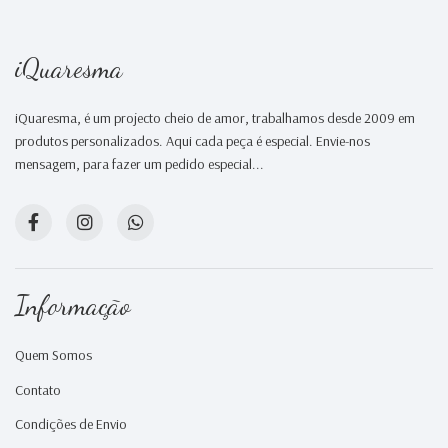
iQuaresma
iQuaresma, é um projecto cheio de amor, trabalhamos desde 2009 em
produtos personalizados. Aqui cada peça é especial. Envie-nos
mensagem, para fazer um pedido especial...
Informação
Quem Somos
Contato
Condições de Envio