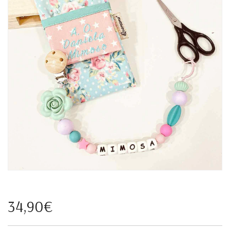
34,90€