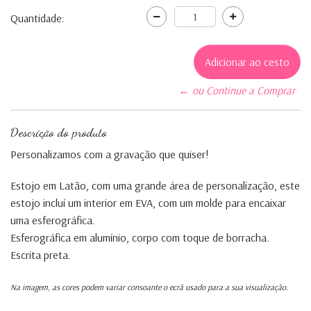
Quantidade:
← ou Continue a Comprar
Descrição do produto
Personalizamos com a gravação que quiser!
Estojo em Latão, com uma grande área de personalização, este
estojo incluí um interior em EVA, com um molde para encaixar
uma esferográfica.
Esferográfica em alumínio, corpo com toque de borracha.
Escrita preta.
Na imagem, as cores podem variar consoante o ecrã usado para a sua visualização.