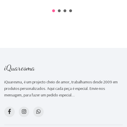
iQuaresma
iQuaresma, é um projecto cheio de amor, trabalhamos desde 2009 em
produtos personalizados. Aqui cada peça é especial. Envie-nos
mensagem, para fazer um pedido especial...