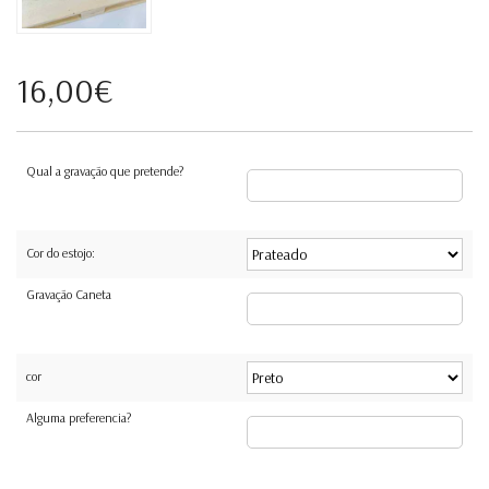
16,00€
Qual a gravação que pretende?
Cor do estojo:
Gravação Caneta
cor
Alguma preferencia?