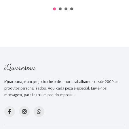
iQuaresma
iQuaresma, é um projecto cheio de amor, trabalhamos desde 2009 em
produtos personalizados. Aqui cada peça é especial. Envie-nos
mensagem, para fazer um pedido especial...