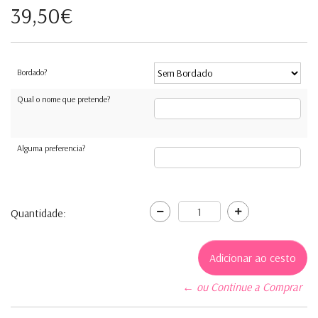
39,50€
Bordado?
Qual o nome que pretende?
Alguma preferencia?
Quantidade:
← ou Continue a Comprar