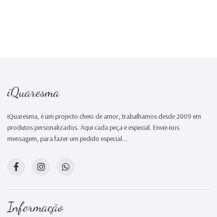
iQuaresma
iQuaresma, é um projecto cheio de amor, trabalhamos desde 2009 em
produtos personalizados. Aqui cada peça é especial. Envie-nos
mensagem, para fazer um pedido especial...
Informação