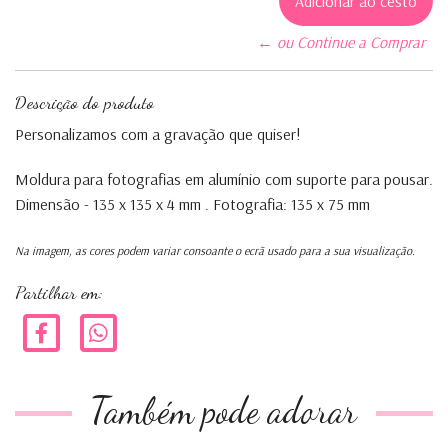
← ou Continue a Comprar
Descrição do produto
Personalizamos com a gravação que quiser!
Moldura para fotografias em alumínio com suporte para pousar.
Dimensão - 135 x 135 x 4 mm . Fotografia: 135 x 75 mm
Na imagem, as cores podem variar consoante o ecrã usado para a sua visualização.
Partilhar em:
Também pode adorar