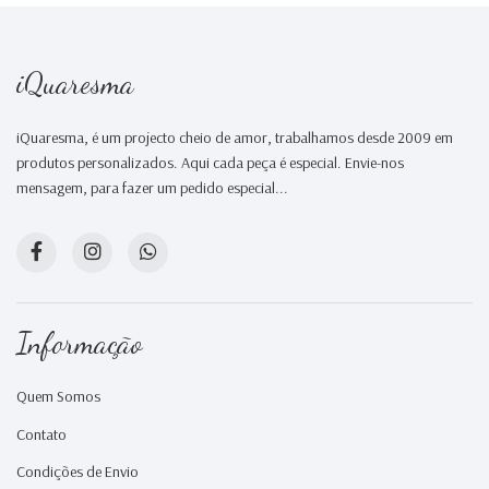
iQuaresma
iQuaresma, é um projecto cheio de amor, trabalhamos desde 2009 em
produtos personalizados. Aqui cada peça é especial. Envie-nos
mensagem, para fazer um pedido especial...
Informação
Quem Somos
Contato
Condições de Envio