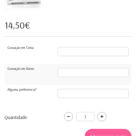
14,50€
Gravação em Cima:
Gravação em Baixo:
Alguma preferencia?
Quantidade: