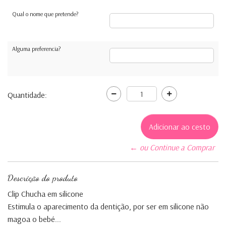
Qual o nome que pretende?
Alguma preferencia?
Quantidade:
← ou Continue a Comprar
Descrição do produto
Clip Chucha em silicone
Estimula o aparecimento da dentição, por ser em silicone não
magoa o bebé...