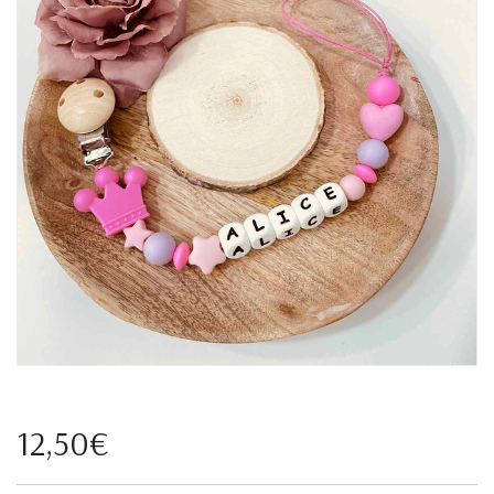
12,50€