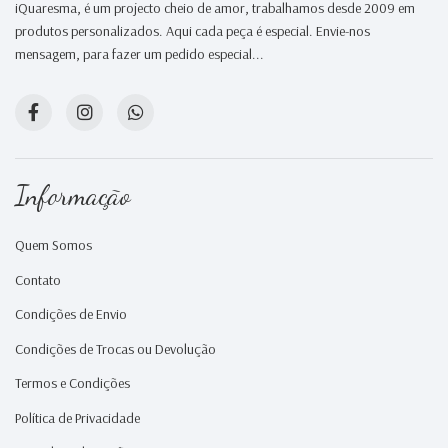
iQuaresma, é um projecto cheio de amor, trabalhamos desde 2009 em
produtos personalizados. Aqui cada peça é especial. Envie-nos
mensagem, para fazer um pedido especial...
Informação
Quem Somos
Contato
Condições de Envio
Condições de Trocas ou Devolução
Termos e Condições
Política de Privacidade