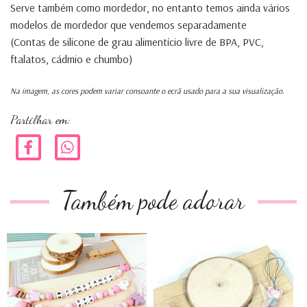
Serve também como mordedor, no entanto temos ainda vários
modelos de mordedor que vendemos separadamente
(Contas de silicone de grau alimentício livre de BPA, PVC,
ftalatos, cádmio e chumbo)
Na imagem, as cores podem variar consoante o ecrã usado para a sua visualização.
Partilhar em:
Também pode adorar