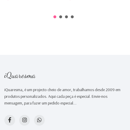
iQuaresma
iQuaresma, é um projecto cheio de amor, trabalhamos desde 2009 em
produtos personalizados. Aqui cada peça é especial. Envie-nos
mensagem, para fazer um pedido especial...