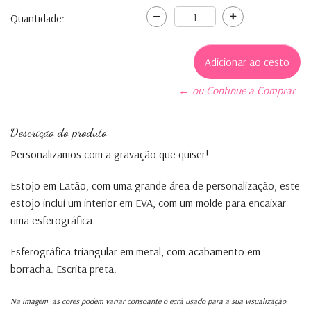
Quantidade:
← ou Continue a Comprar
Descrição do produto
Personalizamos com a gravação que quiser!
Estojo em Latão, com uma grande área de personalização, este
estojo incluí um interior em EVA, com um molde para encaixar
uma esferográfica.
Esferográfica triangular em metal, com acabamento em
borracha. Escrita preta.
Na imagem, as cores podem variar consoante o ecrã usado para a sua visualização.