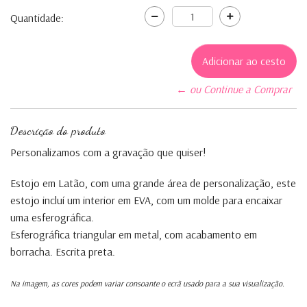
Quantidade:
← ou Continue a Comprar
Descrição do produto
Personalizamos com a gravação que quiser!
Estojo em Latão, com uma grande área de personalização, este
estojo incluí um interior em EVA, com um molde para encaixar
uma esferográfica.
Esferográfica triangular em metal, com acabamento em
borracha. Escrita preta.
Na imagem, as cores podem variar consoante o ecrã usado para a sua visualização.