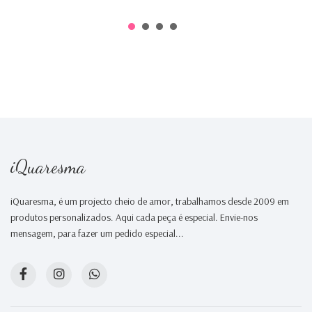
iQuaresma
iQuaresma, é um projecto cheio de amor, trabalhamos desde 2009 em
produtos personalizados. Aqui cada peça é especial. Envie-nos
mensagem, para fazer um pedido especial...