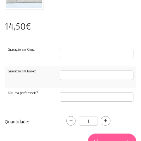
14,50€
Gravação em Cima:
Gravação em Baixo:
Alguma preferencia?
Quantidade: