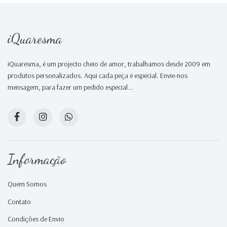
iQuaresma
iQuaresma, é um projecto cheio de amor, trabalhamos desde 2009 em
produtos personalizados. Aqui cada peça é especial. Envie-nos
mensagem, para fazer um pedido especial...
Informação
Quem Somos
Contato
Condições de Envio