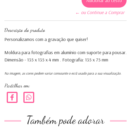
← ou Continue a Comprar
Descrição do produto
Personalizamos com a gravação que quiser!
Moldura para fotografias em alumínio com suporte para pousar.
Dimensão - 135 x 135 x 4 mm . Fotografia: 135 x 75 mm
Na imagem, as cores podem variar consoante o ecrã usado para a sua visualização.
Partilhar em:
Também pode adorar