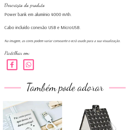
Descrição do produto
Power bank em alumínio 4000 mAh.
Cabo incluído conexão USB e MicroUSB.
Na imagem, as cores podem variar consoante o ecrã usado para a sua visualização.
Partilhar em:
Também pode adorar