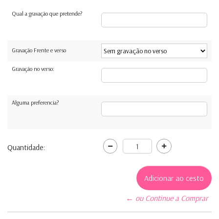
Qual a gravação que pretende?
Gravação Frente e verso
Gravação no verso:
Alguma preferencia?
Quantidade:
← ou Continue a Comprar