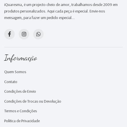
iQuaresma, é um projecto cheio de amor, trabalhamos desde 2009 em
produtos personalizados. Aqui cada peça é especial. Envie-nos
mensagem, para fazer um pedido especial...
Informação
Quem Somos
Contato
Condições de Envio
Condições de Trocas ou Devolução
Termos e Condições
Política de Privacidade