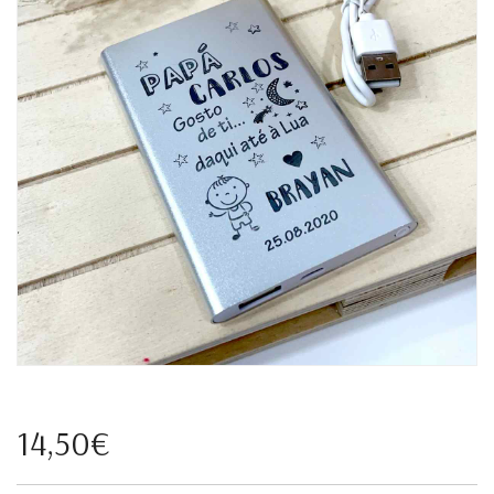
14,50€